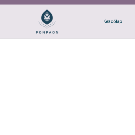
Kezdőlap