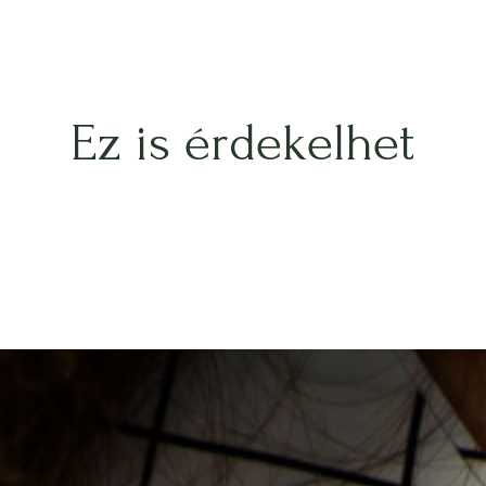
Ez is érdekelhet