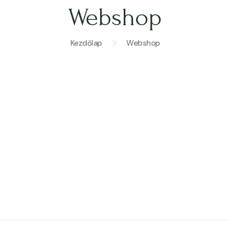
Webshop
Kezdőlap
Webshop