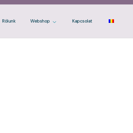
Rólunk
Webshop
Kapcsolat