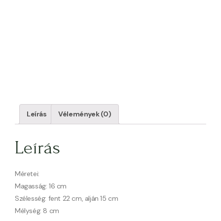
Leírás
Vélemények (0)
Leírás
Méretei:
Magasság: 16 cm
Szélesség: fent 22 cm, alján 15 cm
Mélység: 8 cm