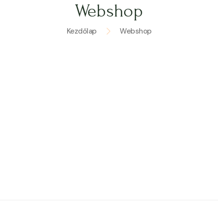
Webshop
Kezdőlap
Webshop