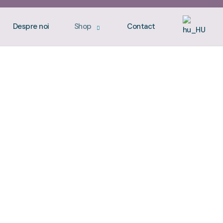
Despre noi
Shop
Contact