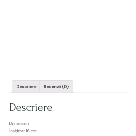
Descriere
Recenzii (0)
Descriere
Dimensiuni:
Înălțime: 16 cm