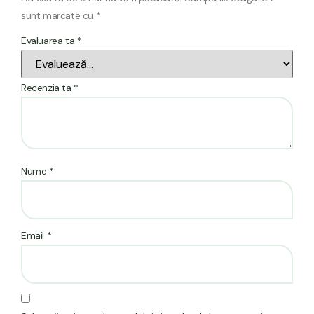
sunt marcate cu
*
Evaluarea ta
*
Recenzia ta
*
Nume
*
Email
*