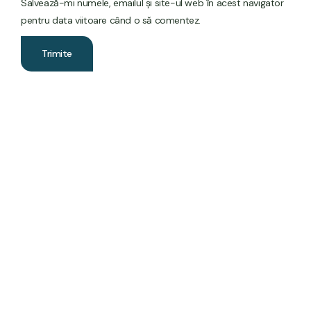
Salvează-mi numele, emailul și site-ul web în acest navigator
pentru data viitoare când o să comentez.