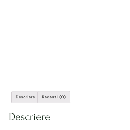
Descriere
Recenzii (0)
Descriere